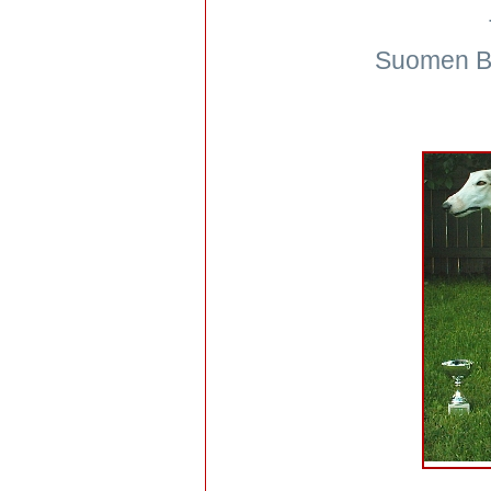
Suomen Bo