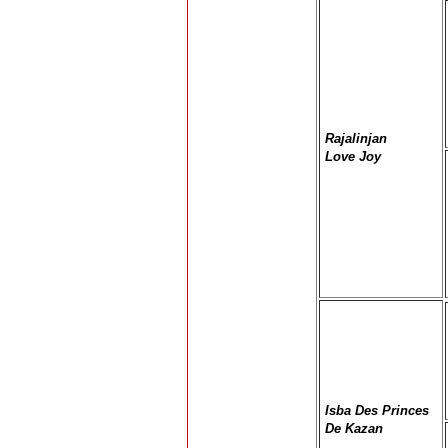
Rajalinjan
Love Joy
Isba Des Princes
De Kazan