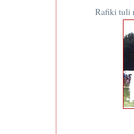
Rafiki tuli