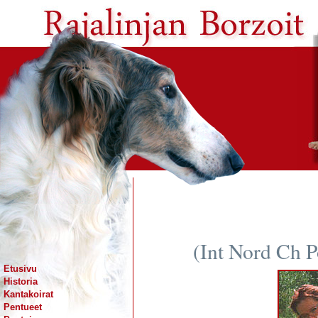
(Int Nord Ch 
Etusivu
Historia
Kantakoirat
Pentueet