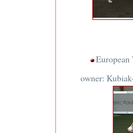
European 
owner: Kubiak