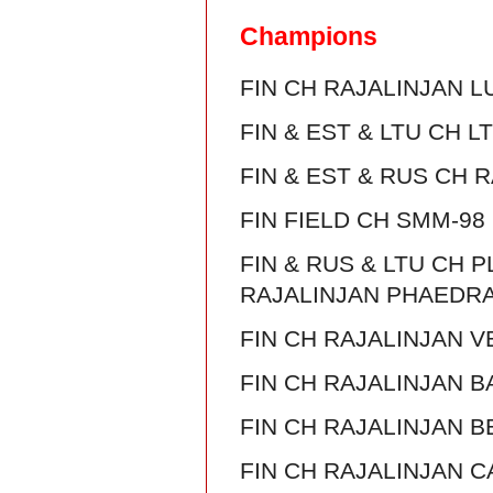
Champions
FIN CH RAJALINJAN 
FIN & EST & LTU CH
FIN & EST & RUS CH 
FIN FIELD CH SMM-9
FIN & RUS & LTU CH 
RAJALINJAN PHAEDR
FIN CH RAJALINJAN 
FIN CH RAJALINJAN 
FIN CH RAJALINJAN B
FIN CH RAJALINJAN 