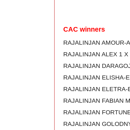
CAC winners
RAJALINJAN AMOUR-A
RAJALINJAN ALEX 1 X
RAJALINJAN DARAGOJ
RAJALINJAN ELISHA-E
RAJALINJAN ELETRA-ES
RAJALINJAN FABIAN M
RAJALINJAN FORTUNE 
RAJALINJAN GOLODNY