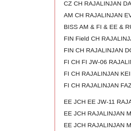
CZ CH RAJALINJAN D
AM CH RAJALINJAN E
BISS AM & FI & EE & 
FIN Field CH RAJALIN
FIN CH RAJALINJAN 
FI CH FI JW-06 RAJAL
FI CH RAJALINJAN KE
FI CH RAJALINJAN FA
EE JCH EE JW-11 RAJ
EE JCH RAJALINJAN 
EE JCH RAJALINJAN