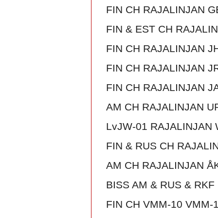
FIN CH RAJALINJAN 
FIN & EST CH RAJALI
FIN CH RAJALINJAN J
FIN CH RAJALINJAN 
FIN CH RAJALINJAN 
AM CH RAJALINJAN U
LvJW-01 RAJALINJAN
FIN & RUS CH RAJAL
AM CH RAJALINJAN Å
BISS AM & RUS & RKF
FIN CH VMM-10 VMM-