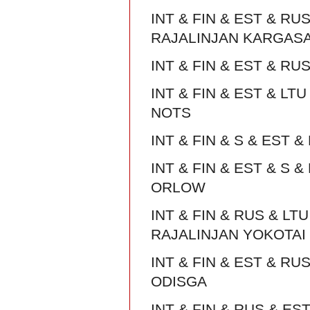
INT & FIN & EST & RU
RAJALINJAN KARGAS
INT & FIN & EST & RU
INT & FIN & EST & L
NOTS
INT & FIN & S & EST 
INT & FIN & EST & S
ORLOW
INT & FIN & RUS & L
RAJALINJAN YOKOTAI
INT & FIN & EST & RU
ODISGA
INT & FIN & RUS & ES